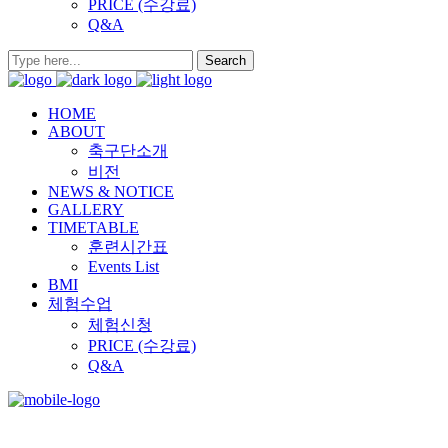
PRICE (수강료)
Q&A
HOME
ABOUT
축구단소개
비전
NEWS & NOTICE
GALLERY
TIMETABLE
훈련시간표
Events List
BMI
체험수업
체험신청
PRICE (수강료)
Q&A