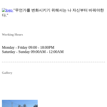
"무언가를 변화시키기 위해서는 나 자신부터 바꿔야한
다."
Working Hours
Monday - Friday
09:00 - 18:00PM
Saturday - Sunday
09:00AM - 12:00AM
Gallery