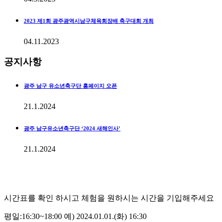
2023 제1회 광주광역시남구체육회장배 축구대회 개최
04.11.2023
공지사항
광주 남구 유소년축구단 홈페이지 오픈
21.1.2024
광주 남구유소년축구단 ‘2024 새해인사’
21.1.2024
체험수업신청
시간표를 확인 하시고 체험을 원하시는 시간을 기입해주세요
평일:16:30~18:00 예) 2024.01.01.(화) 16:30