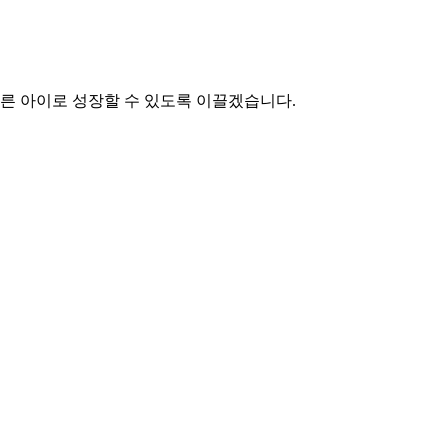
른 아이로 성장할 수 있도록 이끌겠습니다.