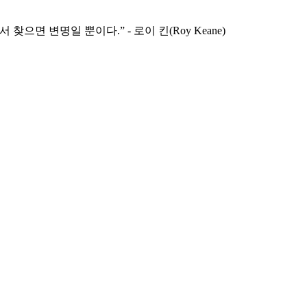
면 변명일 뿐이다.” - 로이 킨(Roy Keane)