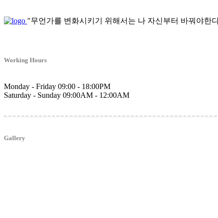
"무언가를 변화시키기 위해서는 나 자신부터 바꿔야한다
Working Hours
Monday - Friday
09:00 - 18:00PM
Saturday - Sunday
09:00AM - 12:00AM
Gallery