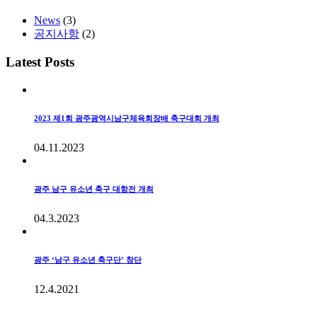
News
(3)
공지사항
(2)
Latest Posts
2023 제1회 광주광역시남구체육회장배 축구대회 개최
04.11.2023
광주 남구 유소년 축구 대항전 개최
04.3.2023
광주 ‘남구 유소년 축구단’ 창단
12.4.2021