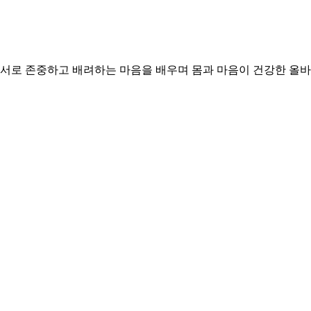
 서로 존중하고 배려하는 마음을 배우며 몸과 마음이 건강한 올바