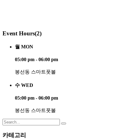
Event Hours
(2)
월 MON
05:00 pm - 06:00 pm
봉선동 스마트풋볼
수 WED
05:00 pm - 06:00 pm
봉선동 스마트풋볼
Search
for:
카테고리