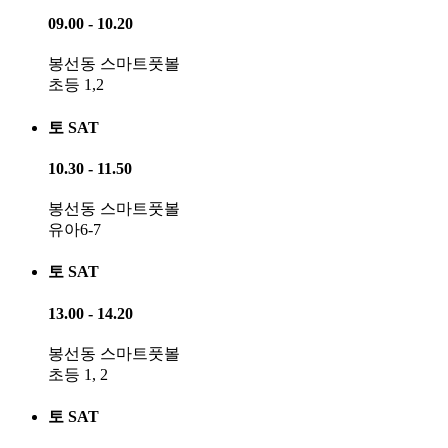
09.00 - 10.20
봉선동 스마트풋볼
초등 1,2
토 SAT
10.30 - 11.50
봉선동 스마트풋볼
유아6-7
토 SAT
13.00 - 14.20
봉선동 스마트풋볼
초등 1, 2
토 SAT