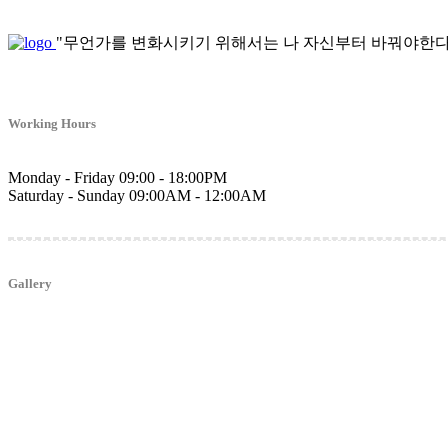
"무언가를 변화시키기 위해서는 나 자신부터 바꿔야한다
Working Hours
Monday - Friday
09:00 - 18:00PM
Saturday - Sunday
09:00AM - 12:00AM
Gallery