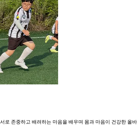
 서로 존중하고 배려하는 마음을 배우며 몸과 마음이 건강한 올바