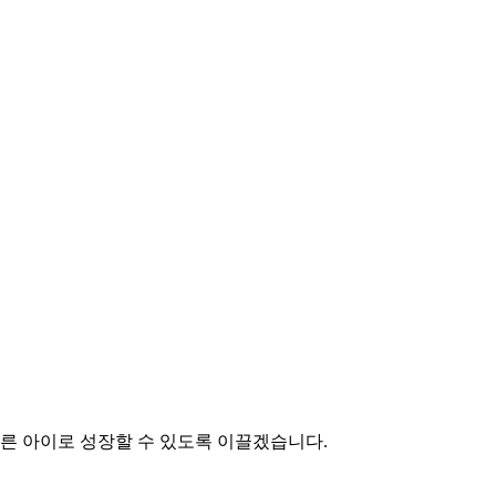
른 아이로 성장할 수 있도록 이끌겠습니다.